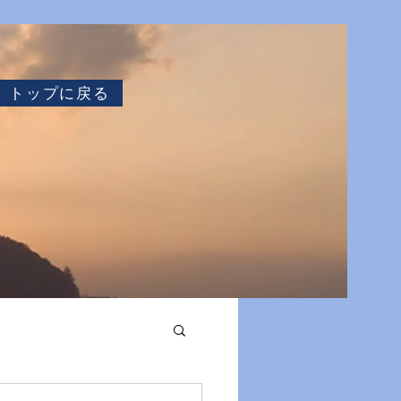
トップに戻る