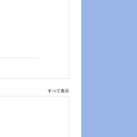
すべて表示