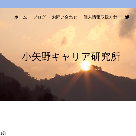
ホーム
ブログ
お問い合わせ
個人情報取扱方針
​小矢野キャリア研究所
 1分