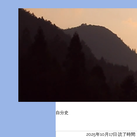
自分史
2025年10月17日
読了時間: