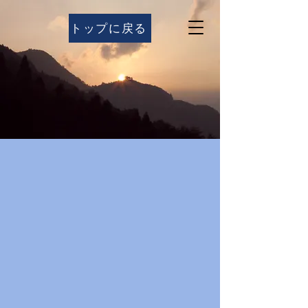
トップに戻る