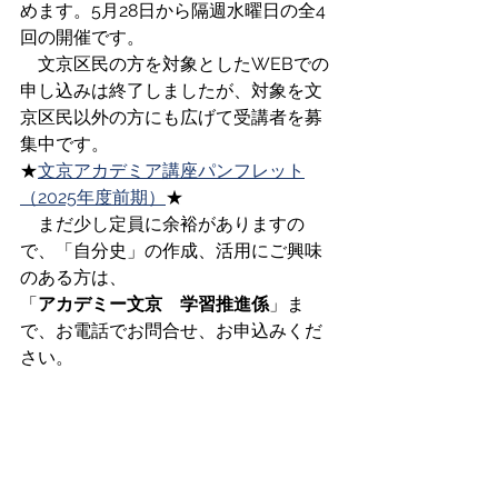
めます。5月28日から隔週水曜日の全4
回の開催です。
　文京区民の方を対象としたWEBでの
申し込みは終了しましたが、対象を文
京区民以外の方にも広げて受講者を募
集中です。
★
文京アカデミア講座パンフレット
（2025年度前期）
★
　まだ少し定員に余裕がありますの
で、「自分史」の作成、活用にご興味
のある方は、
「
アカデミー文京　学習推進係
」ま
で、お電話でお問合せ、お申込みくだ
さい。