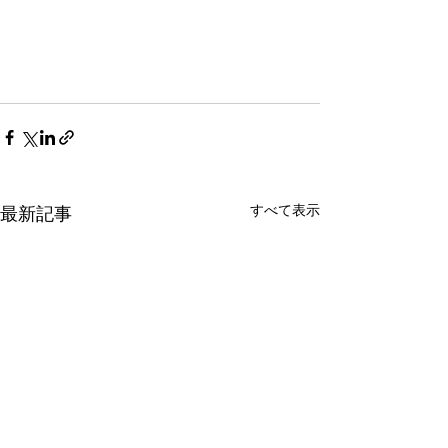
すべて表示
最新記事